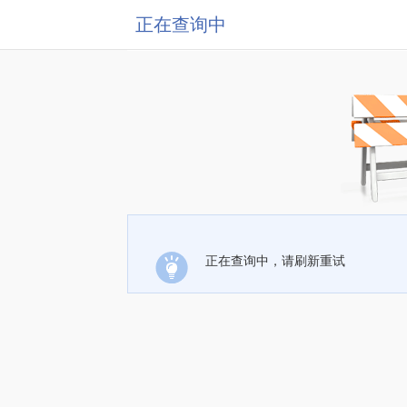
正在查询中
正在查询中，请刷新重试