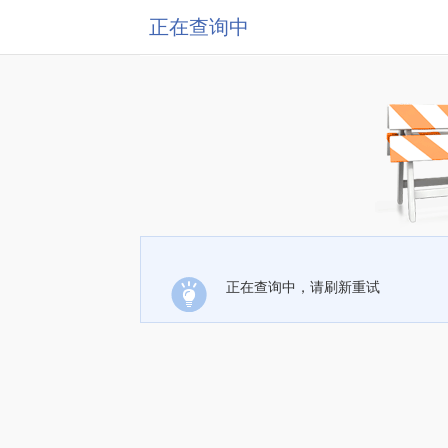
正在查询中
正在查询中，请刷新重试