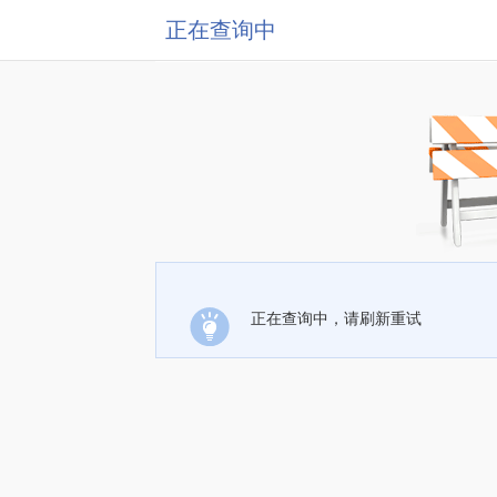
正在查询中
正在查询中，请刷新重试