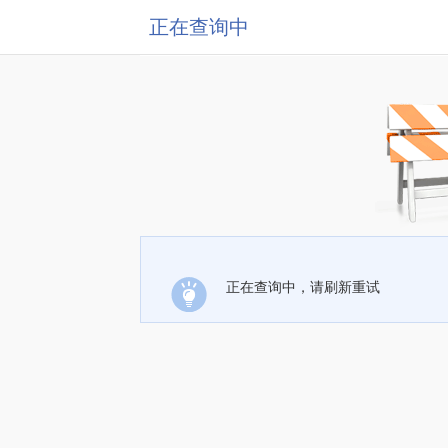
正在查询中
正在查询中，请刷新重试