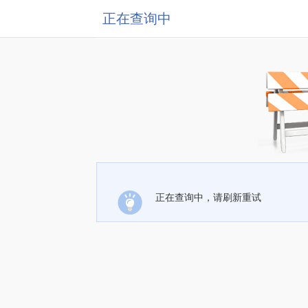
正在查询中
正在查询中，请刷新重试