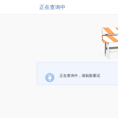
正在查询中
正在查询中，请刷新重试