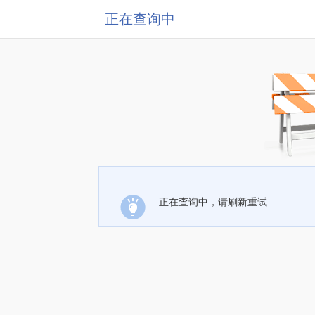
正在查询中
正在查询中，请刷新重试